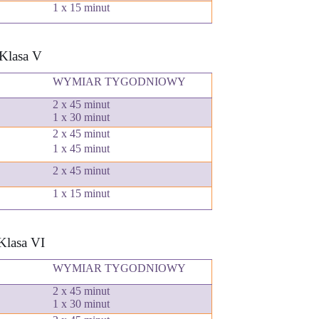
1 x 15 minut
Klasa V
WYMIAR TYGODNIOWY
2 x 45 minut
1 x 30 minut
2 x 45 minut
1
x 45 minut
2 x 45 minut
1 x 15 minut
Klasa VI
WYMIAR TYGODNIOWY
2 x 45 minut
1 x 30 minut