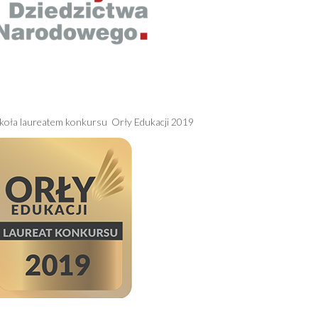
koła laureatem konkursu Orły Edukacji 2019