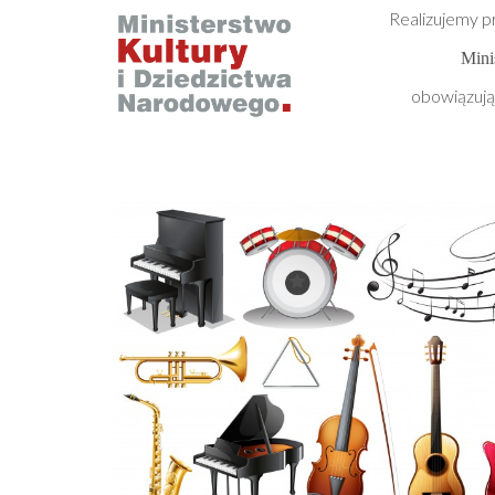
Realizujemy 
Mini
obowiązują