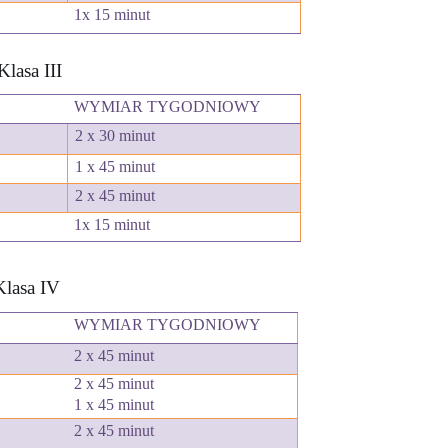
1x 15 minut
Klasa III
WYMIAR TYGODNIOWY
2 x 30 minut
1 x 45 minut
2 x 45 minut
1x 15 minut
Klasa IV
WYMIAR TYGODNIOWY
2 x 45 minut
2 x 45 minut
1
x 45 minut
2 x 45 minut