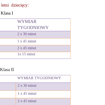
 letni dziecięcy:
Klasa I
WYMIAR
TYGODNIOWY
2 x 30 minut
1 x 45 minut
2 x 45 minut
1x 15 minut
Klasa II
WYMIAR TYGODNIOWY
2 x 30 minut
1 x 45 minut
2 x 45 minut