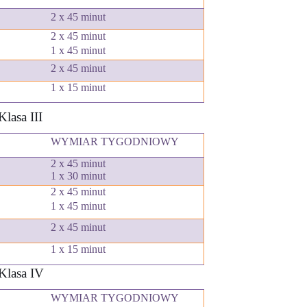
2 x 45 minut
2 x 45 minut
1
x 45 minut
2 x 45 minut
1 x 15 minut
Klasa III
WYMIAR TYGODNIOWY
2 x 45 minut
1 x 30 minut
2 x 45 minut
1
x 45 minut
2 x 45 minut
1 x 15 minut
Klasa IV
WYMIAR TYGODNIOWY