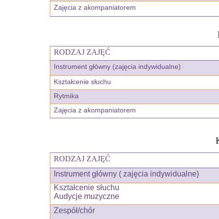
Zajęcia z akompaniatorem
RODZAJ ZAJĘĆ
Instrument główny (zajęcia indywidualne)
Kształcenie słuchu
Rytmika
Zajęcia z akompaniatorem
RODZAJ ZAJĘĆ
Instrument główny ( zajęcia indywidualne)
Kształcenie słuchu
Audycje muzyczne
Zespół/chór