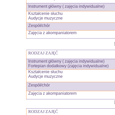
Instrument główny ( zajęcia indywidualne)
Kształcenie słuchu
Audycje muzyczne
Zespół/chór
Zajęcia z akompaniatorem
RODZAJ ZAJĘĆ
Instrument główny ( zajęcia indywidualne)
Fortepian dodatkowy (zajęcia indywidualne)
Kształcenie słuchu
Audycje muzyczne
Zespół/chór
Zajęcia z akompaniatorem
RODZAJ ZAJĘĆ