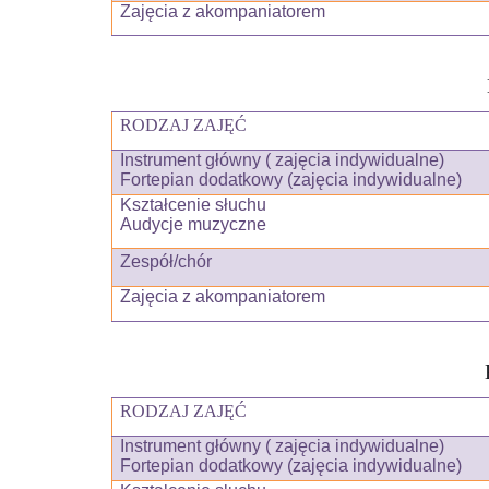
Zajęcia z akompaniatorem
RODZAJ ZAJĘĆ
Instrument główny ( zajęcia indywidualne)
Fortepian dodatkowy (zajęcia indywidualne)
Kształcenie słuchu
Audycje muzyczne
Zespół/chór
Zajęcia z akompaniatorem
RODZAJ ZAJĘĆ
Instrument główny ( zajęcia indywidualne)
Fortepian dodatkowy (zajęcia indywidualne)