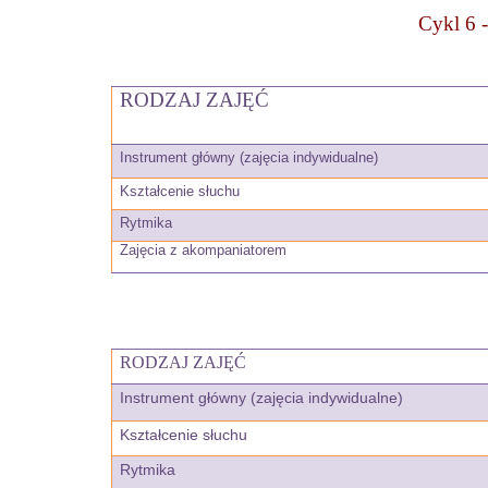
Cykl 6 -
RODZAJ ZAJĘĆ
Instrument główny (zajęcia indywidualne)
Kształcenie słuchu
Rytmika
Zajęcia z akompaniatorem
RODZAJ ZAJĘĆ
Instrument główny (zajęcia indywidualne)
Kształcenie słuchu
Rytmika