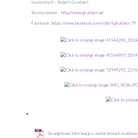
muzycznych - Robert Grudzień
Strona wwww
http://www.grudzien.pl/
Facebook
https://www.facebook.com/robert.grudzien.79
Szczegółowe informacje o wydarzeniach realizow