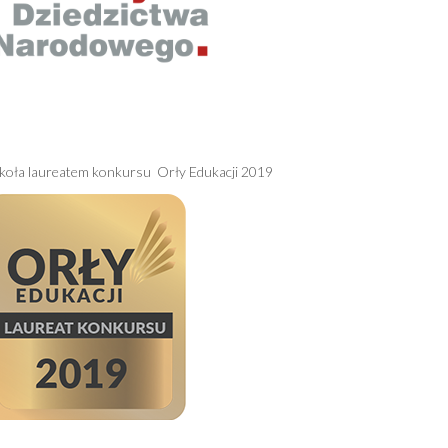
koła laureatem konkursu Orły Edukacji 2019