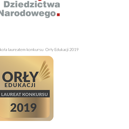
koła laureatem konkursu Orły Edukacji 2019