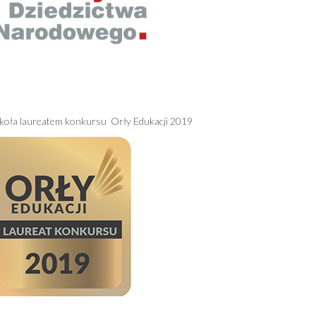
koła laureatem konkursu Orły Edukacji 2019