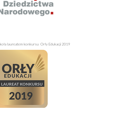
koła laureatem konkursu Orły Edukacji 2019